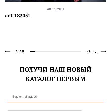
ART-182051
art-182051
НАЗАД
ВПЕРЕД
ПОЛУЧИ НАШ НОВЫЙ
КАТАЛОГ ПЕРВЫМ