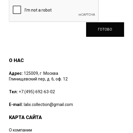
О НАС
Адрес:
125009, г. Москва
Глинищевский пер, д. 6, оф. 12
Тел:
+7 (495) 692-63-02
E-mail:
lalix.collection@gmail.com
КАРТА САЙТА
О компании