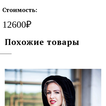
Стоимость:
12600₽
Похожие товары