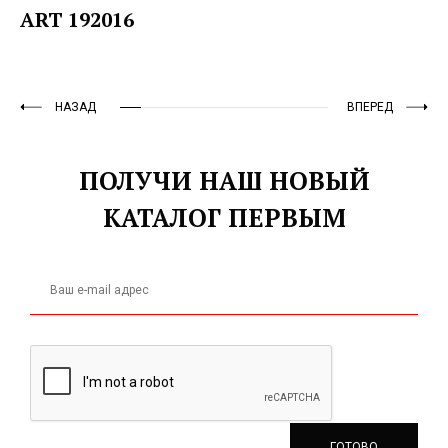
ART 192016
НАЗАД
ВПЕРЕД
ПОЛУЧИ НАШ НОВЫЙ
КАТАЛОГ ПЕРВЫМ