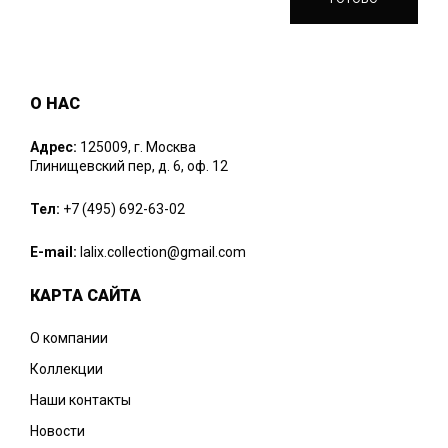
О НАС
Адрес:
125009, г. Москва
Глинищевский пер, д. 6, оф. 12
Тел:
+7 (495) 692-63-02
E-mail:
lalix.collection@gmail.com
КАРТА САЙТА
О компании
Коллекции
Наши контакты
Новости