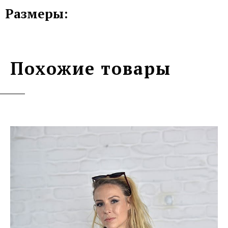
Размеры:
Похожие товары