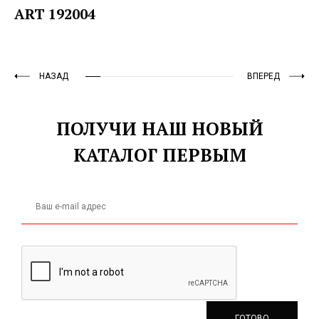
ART 192004
НАЗАД
ВПЕРЕД
ПОЛУЧИ НАШ НОВЫЙ
КАТАЛОГ ПЕРВЫМ