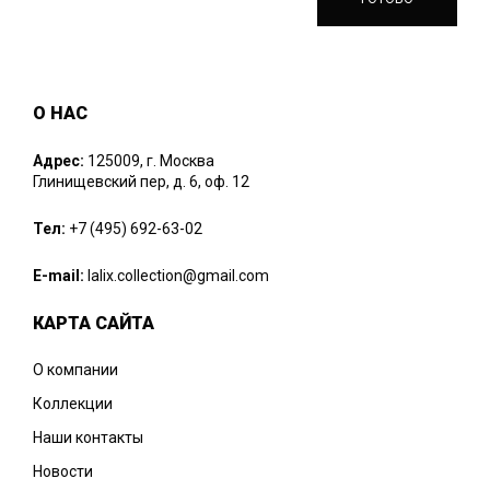
О НАС
Адрес:
125009, г. Москва
Глинищевский пер, д. 6, оф. 12
Тел:
+7 (495) 692-63-02
E-mail:
lalix.collection@gmail.com
КАРТА САЙТА
О компании
Коллекции
Наши контакты
Новости