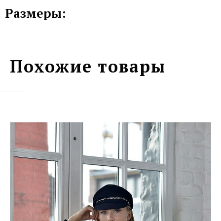
Размеры:
Похожие товары