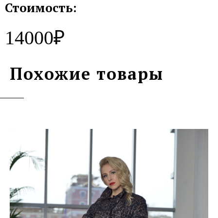
Стоимость:
14000₽
Похожие товары