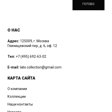
О НАС
Адрес:
125009, г. Москва
Глинищевский пер, д. 6, оф. 12
Тел:
+7 (495) 692-63-02
E-mail:
lalix.collection@gmail.com
КАРТА САЙТА
О компании
Коллекции
Наши контакты