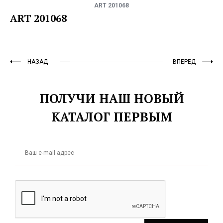
ART 201068
ART 201068
НАЗАД
ВПЕРЕД
ПОЛУЧИ НАШ НОВЫЙ
КАТАЛОГ ПЕРВЫМ