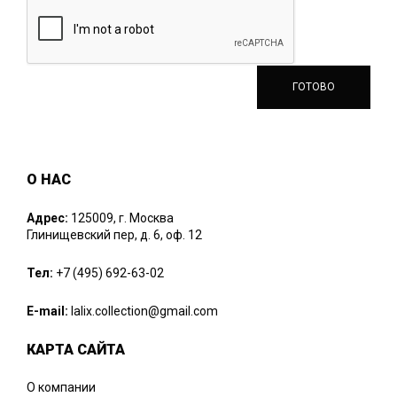
О НАС
Адрес:
125009, г. Москва
Глинищевский пер, д. 6, оф. 12
Тел:
+7 (495) 692-63-02
E-mail:
lalix.collection@gmail.com
КАРТА САЙТА
О компании