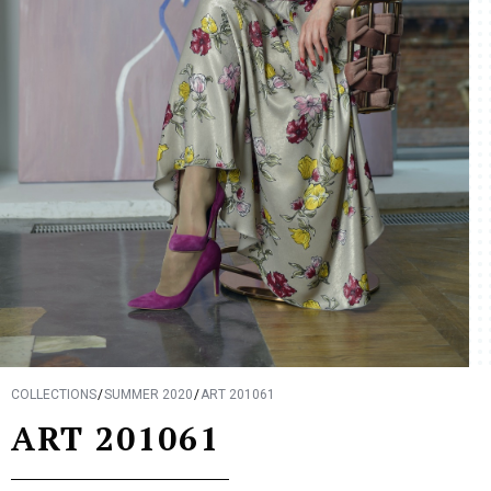
COLLECTIONS
SUMMER 2020
ART 201061
ART 201061