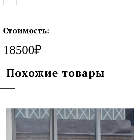
Стоимость:
18500₽
Похожие товары