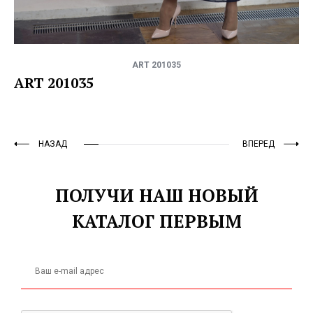
ART 201035
ART 201035
НАЗАД
ВПЕРЕД
ПОЛУЧИ НАШ НОВЫЙ
КАТАЛОГ ПЕРВЫМ