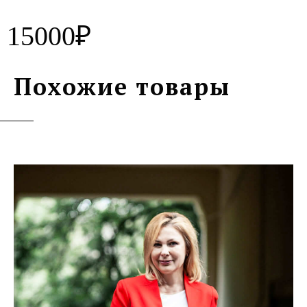
15000₽
Похожие товары