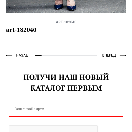
ART-182040
art-182040
НАЗАД
ВПЕРЕД
ПОЛУЧИ НАШ НОВЫЙ
КАТАЛОГ ПЕРВЫМ