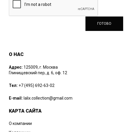
О НАС
Адрес:
125009, г. Москва
Глинищевский пер, д. 6, оф. 12
Тел:
+7 (495) 692-63-02
E-mail:
lalix.collection@gmail.com
КАРТА САЙТА
О компании