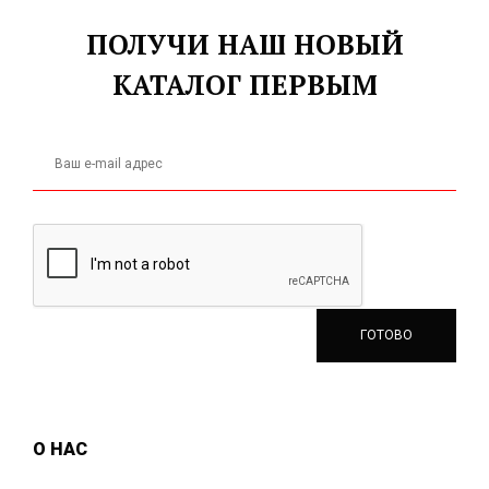
ПОЛУЧИ НАШ НОВЫЙ
КАТАЛОГ ПЕРВЫМ
О НАС