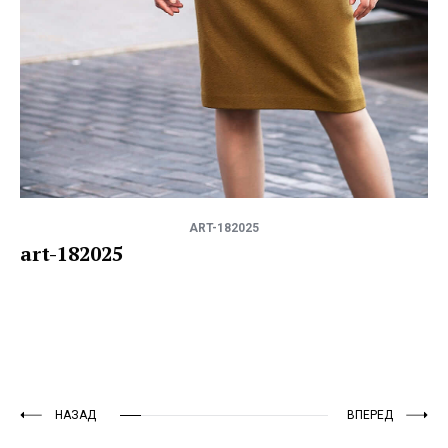
ART-182025
art-182025
НАЗАД
ВПЕРЕД