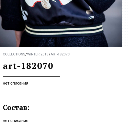
COLLECTIONS
WINTER 2018
ART-182070
art-182070
нет описания
Состав:
нет описания