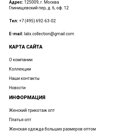
Адрес:
125009, г. Москва
Глинищевский пер, д. 6, оф. 12
Тел:
+7 (495) 692-63-02
E-mail:
lalix.collection@gmail.com
КАРТА САЙТА
О компании
Коллекции
Наши контакты
Новости
ИНФОРМАЦИЯ
Женский трикотаж опт
Платья опт
Женская одежда больших размеров оптом