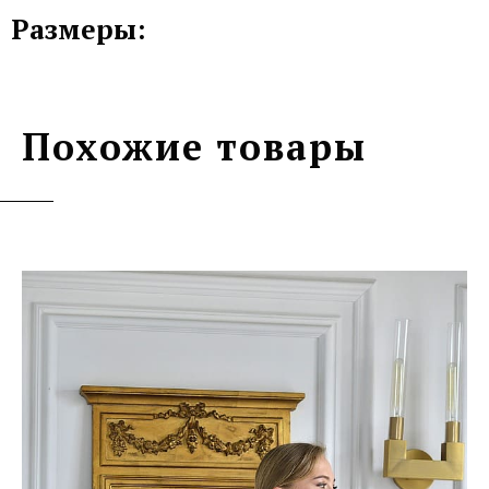
Размеры:
Похожие товары