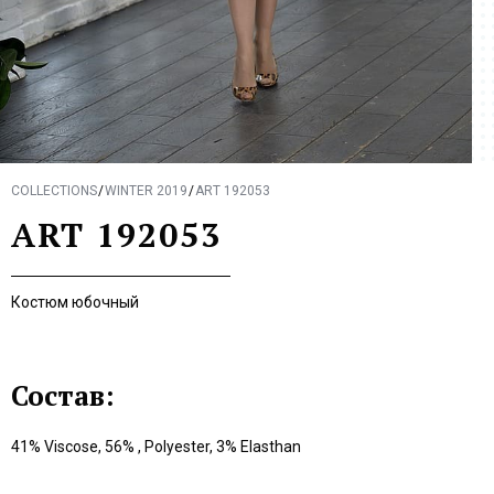
COLLECTIONS
WINTER 2019
ART 192053
ART 192053
Костюм юбочный
Состав:
41% Viscose, 56% , Polyester, 3% Elasthan