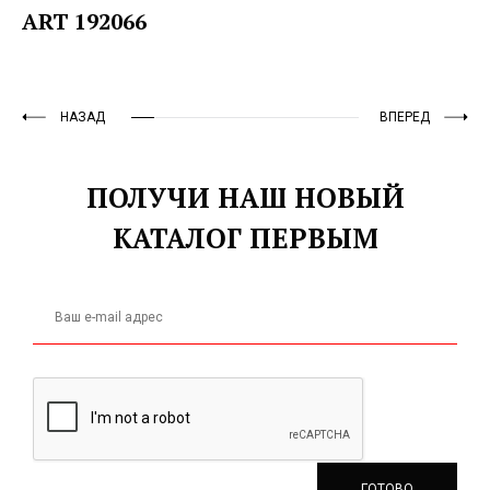
ART 192066
НАЗАД
ВПЕРЕД
ПОЛУЧИ НАШ НОВЫЙ
КАТАЛОГ ПЕРВЫМ