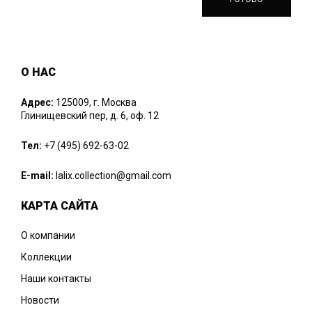
О НАС
Адрес:
125009, г. Москва
Глинищевский пер, д. 6, оф. 12
Тел:
+7 (495) 692-63-02
E-mail:
lalix.collection@gmail.com
КАРТА САЙТА
О компании
Коллекции
Наши контакты
Новости